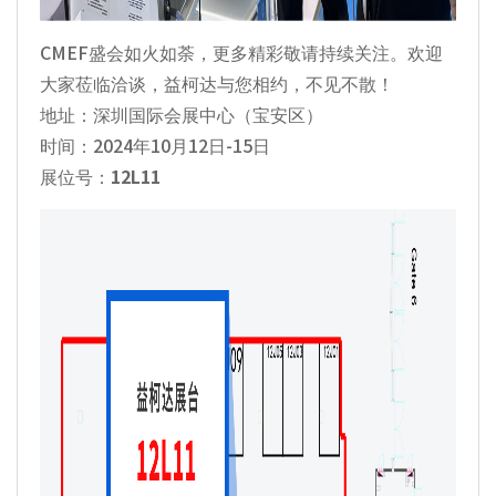
CMEF盛会如火如荼，更多精彩敬请持续关注。欢迎
大家莅临洽谈，益柯达与您相约，不见不散！
地址：深圳国际会展中心（宝安区）
时间：2024年10月12日-15日
展位号：
12L11