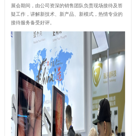
展会期间，由公司资深的销售团队负责现场接待及答
疑工作，讲解新技术、新产品、新模式，热情专业的
接待服务备受好评。