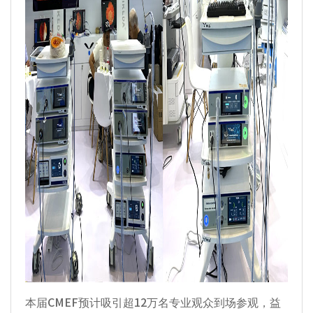
本届CMEF预计吸引超12万名专业观众到场参观，益