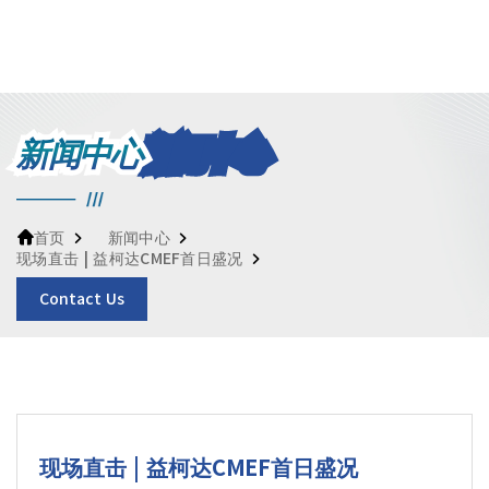
新闻中心
新闻中心
首页
现场直击 | 益柯达CMEF首日盛况
Contact Us
现场直击 | 益柯达CMEF首日盛况