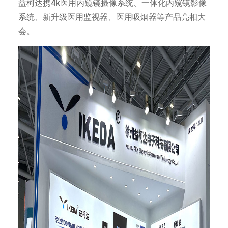
益柯达携4k医用内窥镜摄像系统、一体化内窥镜影像
系统、新升级医用监视器、医用吸烟器等产品亮相大
会。