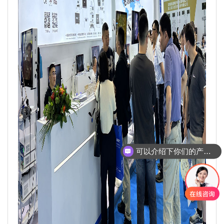
可以介绍下你们的产品么
你们是怎么收费的呢