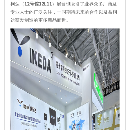
柯达（
12号馆12L11
）展台也吸引了业界众多厂商及
专业人士的广泛关注，一同期待未来的合作以及益柯
达研发制造的更多新品面世。