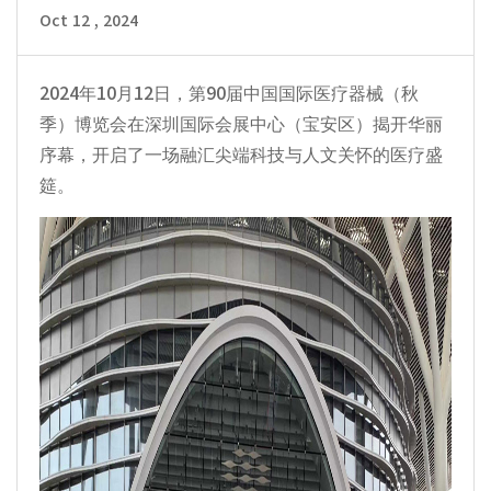
Oct 12 , 2024
2024年10月12日，第90届中国国际医疗器械（秋
季）博览会在深圳国际会展中心（宝安区）揭开华丽
序幕，开启了一场融汇尖端科技与人文关怀的医疗盛
筵。