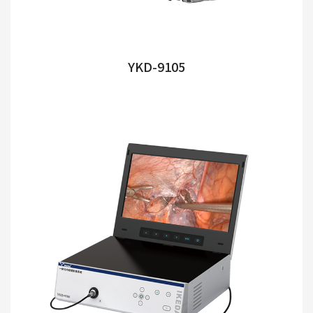
YKD-9105