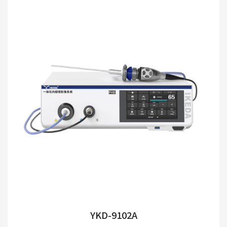
YKD-9102A