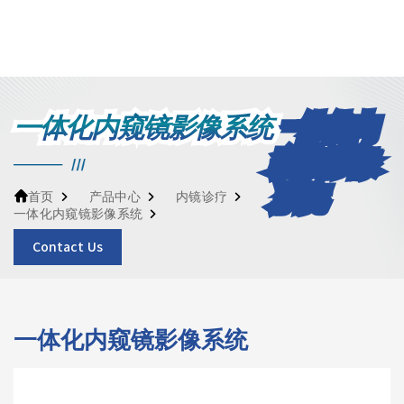
一体化内窥镜影像系统
产品中心
内镜诊疗
首页
一体化内窥镜影像系统
Contact Us
一体化内窥镜影像系统