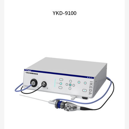
YKD-9100