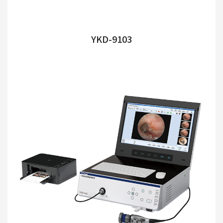
YKD-9103