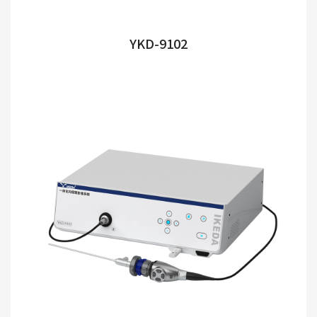
YKD-9102