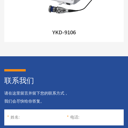
YKD-9106
联系我们
请在这里留言并留下您的联系方式，
我们会尽快给你答复。
*
姓名:
*
电话: