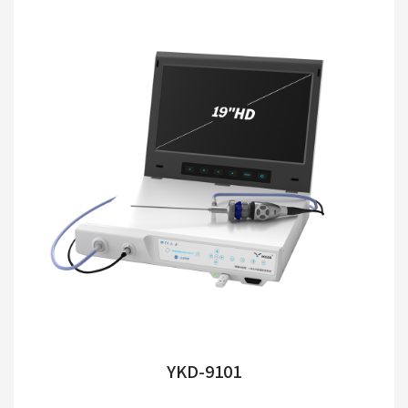
YKD-9101