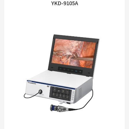
YKD-9105A