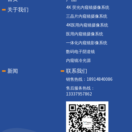
4K 荧光内窥镜摄像系统
关于我们
三晶片内窥镜摄像系统
4K医用内窥镜摄像系统
医用内窥镜摄像系统
一体化内窥镜影像系统
数码电子阴道镜
内窥镜冷光源
新闻
联系我们
销售热线：18914840086
售后服务热线：
13337957862