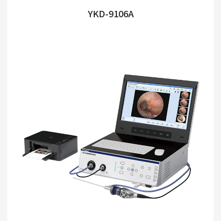
YKD-9106A