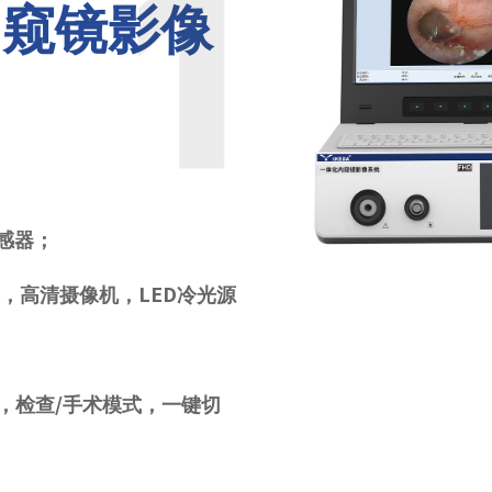
内窥镜影像
感器；
，高清摄像机，LED冷光源
，检查/手术模式，一键切