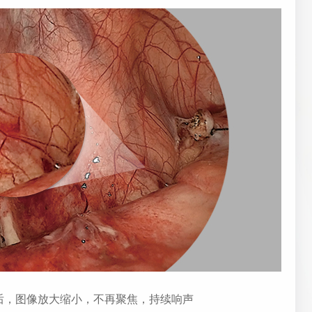
后，图像放大缩小，不再聚焦，持续响声