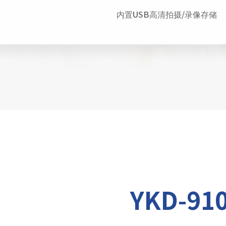
内置USB高清拍摄/录像存储
YKD-91