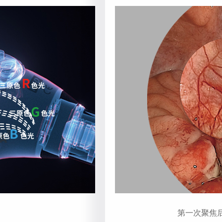
第一次聚焦