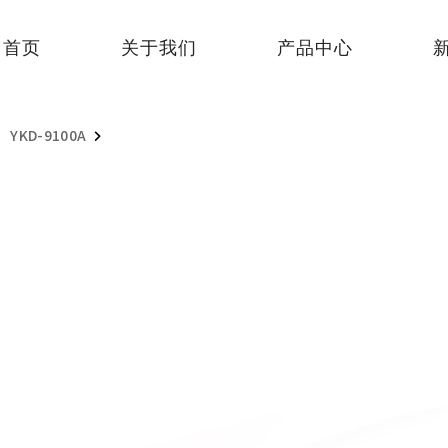
首页
关于我们
产品中心
YKD-9100A