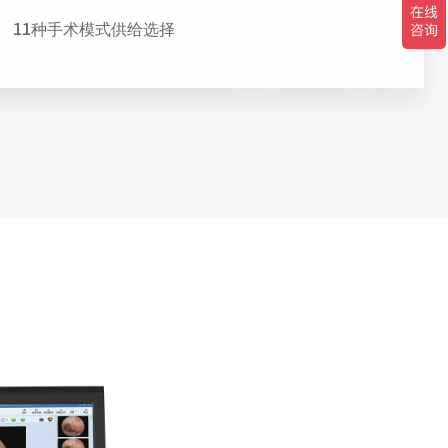
11种手术模式供给选择