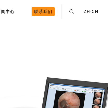
新闻中心
联系我们
ZH-CN