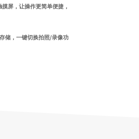
触摸屏，让操作更简单便捷，
像存储，一键切换拍照/录像功