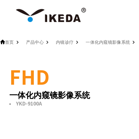
首页
产品中心
内镜诊疗
一体化内窥镜影像系统
FHD
一体化内窥镜影像系统
YKD-9100A