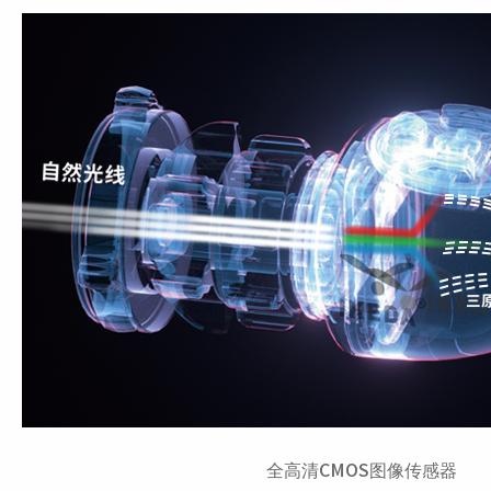
全高清CMOS图像传感器