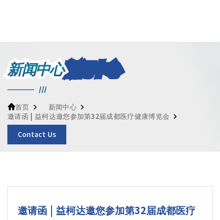
新闻中心
新闻中心
首页
邀请函 | 益柯达邀您参加第32届成都医疗健康博览会
Contact Us
邀请函 | 益柯达邀您参加第32届成都医疗