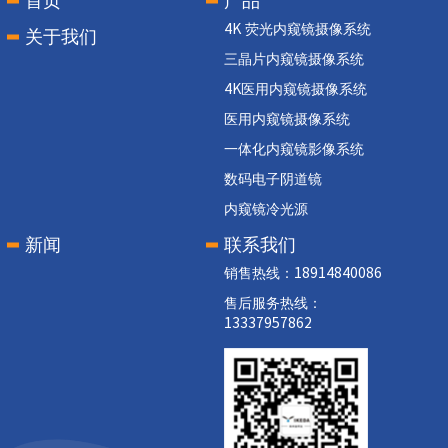
首页
产品
4K 荧光内窥镜摄像系统
关于我们
三晶片内窥镜摄像系统
4K医用内窥镜摄像系统
医用内窥镜摄像系统
一体化内窥镜影像系统
数码电子阴道镜
内窥镜冷光源
新闻
联系我们
销售热线：18914840086
售后服务热线：
13337957862