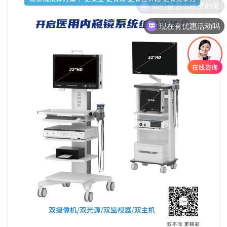
你们是怎么收费的呢
现在有优惠活动吗