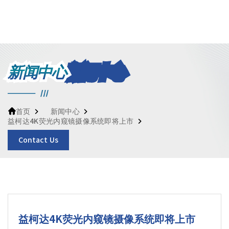
新闻中心
新闻中心
首页
益柯达4K荧光内窥镜摄像系统即将上市
Contact Us
益柯达4K荧光内窥镜摄像系统即将上市