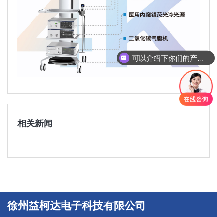
可以介绍下你们的产品么
相关新闻
徐州益柯达电子科技有限公司