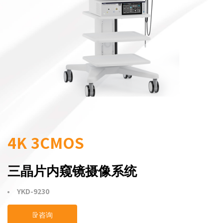
4K 3CMOS
三晶片内窥镜摄像系统
YKD-9230
咨询