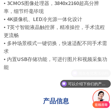
• 3CMOS图像处理器，3840x2160超高分辨
率，细节纤毫毕现
• 4K摄像机、LED冷光源一体化设计
• 7英寸智能液晶触控屏，精准操控，手术流程
更流畅
• 多种场景模式一键切换，快速适配不同手术需
求
• 内置USB存储功能，可进行图片和视频采集功
能
现在有优惠活动吗
可以介绍下你们的产品么
产品信息