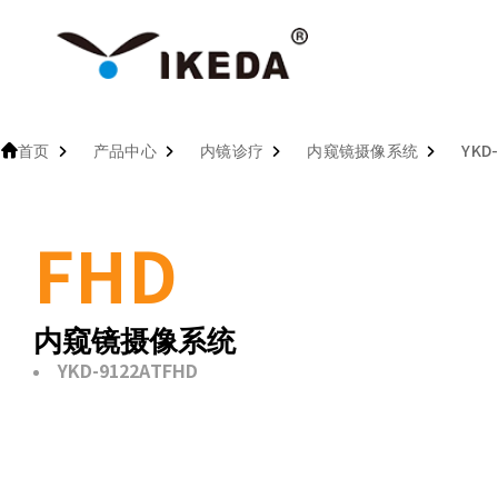
首页
产品中心
内镜诊疗
内窥镜摄像系统
YKD
FHD
内窥镜摄像系统
YKD-9122ATFHD