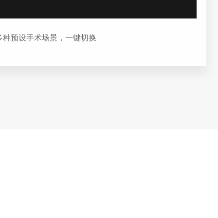
多种预设手术场景，一键切换