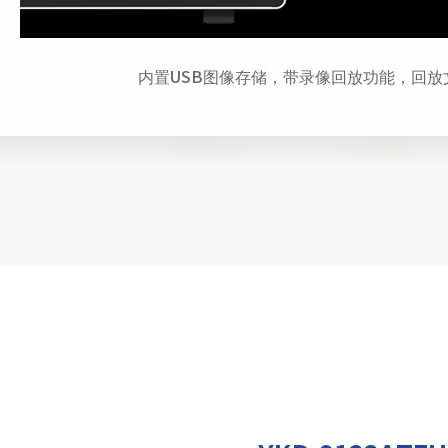
内置USB图像存储，带录像回放功能，回放