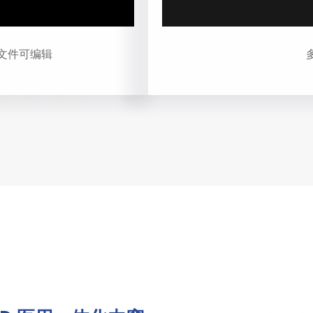
文件可编辑