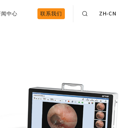
新闻中心
联系我们
ZH-CN