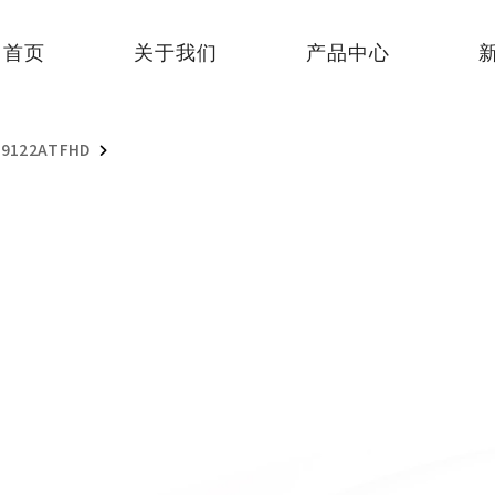
首页
关于我们
产品中心
-9122ATFHD