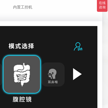
内置工控机