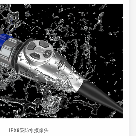
IPX8级防水摄像头