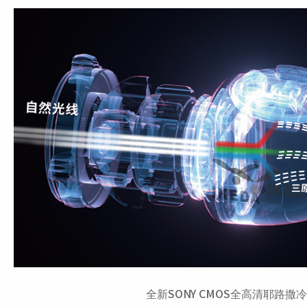
全新SONY CMOS全高清耶路撒冷